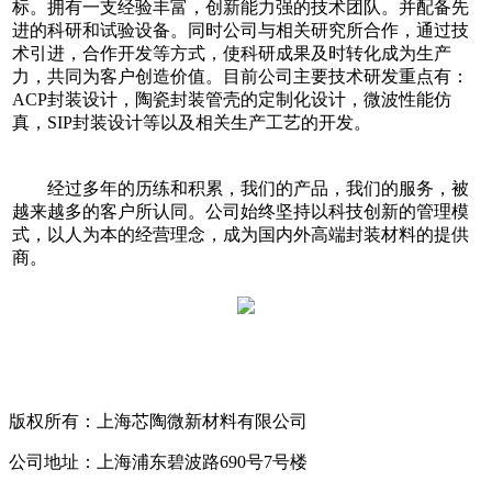
标。拥有一支经验丰富，创新能力强的技术团队。并配备先
进的科研和试验设备。同时公司与相关研究所合作，通过技
术引进，合作开发等方式，使科研成果及时转化成为生产
力，共同为客户创造价值。目前公司主要技术研发重点有：
ACP封装设计，陶瓷封装管壳的定制化设计，微波性能仿
真，SIP封装设计等以及相关生产工艺的开发。
经过多年的历练和积累，我们的产品，我们的服务，被
越来越多的客户所认同。公司始终坚持以科技创新的管理模
式，以人为本的经营理念，成为国内外高端封装材料的提供
商。
版权所有：上海芯陶微新材料有限公司
公司地址：上海浦东碧波路690号7号楼