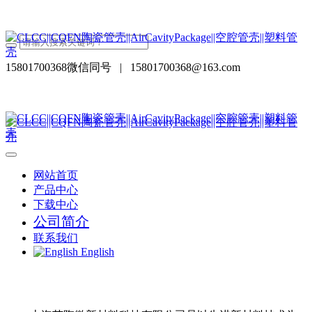
15801700368微信同号
|
15801700368@163.com
网站首页
产品中心
下载中心
公司简介
联系我们
English