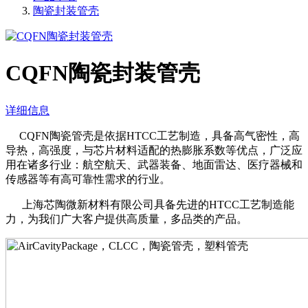
陶瓷封装管壳
CQFN陶瓷封装管壳
详细信息
CQFN陶瓷管壳是依据HTCC工艺制造，具备高气密性，高
导热，高强度，与芯片材料适配的热膨胀系数等优点，广泛应
用在诸多行业：航空航天、武器装备、地面雷达、医疗器械和
传感器等有高可靠性需求的行业。
上海芯陶微新材料有限公司具备先进的HTCC工艺制造能
力，为我们广大客户提供高质量，多品类的产品。