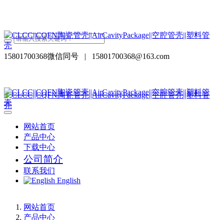
15801700368微信同号
|
15801700368@163.com
网站首页
产品中心
下载中心
公司简介
联系我们
English
网站首页
产品中心