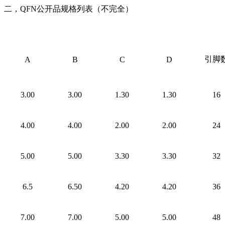
二，QFN公开品规格列表（不完全）
引脚
A
B
C
D
3.00
3.00
1.30
1.30
16
4.00
4.00
2.00
2.00
24
5.00
5.00
3.30
3.30
32
6.5
6.50
4.20
4.20
36
7.00
7.00
5.00
5.00
48