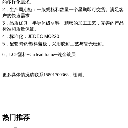
的多样化需求。
2
，生产周期短：一般规格和数量一个星期即可交货。满足客
户的快速需求
3
，品质优良：半导体级材料，精密的加工工艺，完善的产品
标准和质量保证。
4
，标准化：
JEDEC MO220
5
，配套陶瓷/塑料盖板，采用胶封工艺与管壳密封。
6，LCP塑料+Cu lead frame+镍金镀层
更多具体情况请联系15801700368，谢谢。
热门推荐