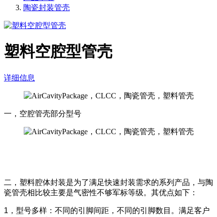
陶瓷封装管壳
塑料空腔型管壳
详细信息
一，空腔管壳部分型号
二，塑料腔体封装是为了满足快速封装需求的系列产品，与陶
瓷管壳相比较主要是气密性不够军标等级。其优点如下：
1
，型号多样：不同的引脚间距，不同的引脚数目。满足客户