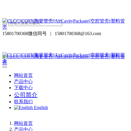
15801700368微信同号
|
15801700368@163.com
网站首页
产品中心
下载中心
公司简介
联系我们
English
网站首页
产品中心